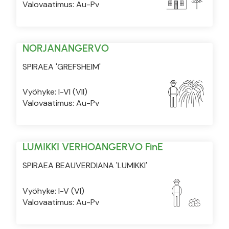
Valovaatimus: Au-Pv
NORJANANGERVO
SPIRAEA 'GREFSHEIM'
Vyöhyke: I-VI (VII)
Valovaatimus: Au-Pv
LUMIKKI VERHOANGERVO FinE
SPIRAEA BEAUVERDIANA 'LUMIKKI'
Vyöhyke: I-V (VI)
Valovaatimus: Au-Pv