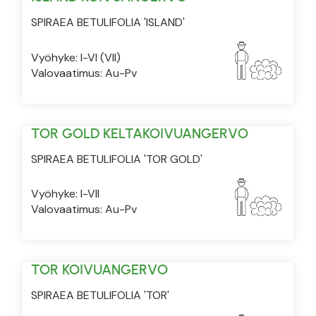
SPIRAEA BETULIFOLIA 'ISLAND'
Vyöhyke: I-VI (VII)
Valovaatimus: Au-Pv
TOR GOLD KELTAKOIVUANGERVO
SPIRAEA BETULIFOLIA 'TOR GOLD'
Vyöhyke: I-VII
Valovaatimus: Au-Pv
TOR KOIVUANGERVO
SPIRAEA BETULIFOLIA 'TOR'