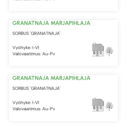
GRANATNAJA MARJAPIHLAJA
SORBUS 'GRANATNAJA'
Vyöhyke: I-VI
Valovaatimus: Au-Pv
GRANATNAJA MARJAPIHLAJA
SORBUS 'GRANATNAJA'
Vyöhyke: I-VI
Valovaatimus: Au-Pv