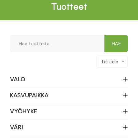
Tuotteet
Lajittele
VALO
KASVUPAIKKA
VYÖHYKE
VÄRI