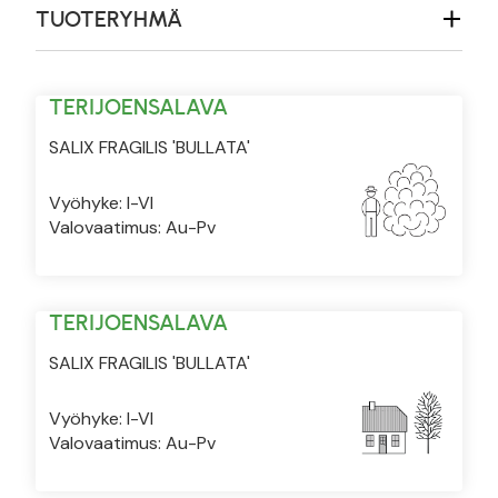
TUOTERYHMÄ
TERIJOENSALAVA
SALIX FRAGILIS 'BULLATA'
Vyöhyke: I-VI
Valovaatimus: Au-Pv
TERIJOENSALAVA
SALIX FRAGILIS 'BULLATA'
Vyöhyke: I-VI
Valovaatimus: Au-Pv