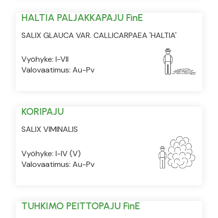
HALTIA PALJAKKAPAJU FinE
SALIX GLAUCA VAR. CALLICARPAEA 'HALTIA'
Vyöhyke: I-VII
Valovaatimus: Au-Pv
KORIPAJU
SALIX VIMINALIS
Vyöhyke: I-IV (V)
Valovaatimus: Au-Pv
TUHKIMO PEITTOPAJU FinE