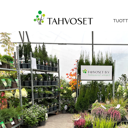
TUOTT