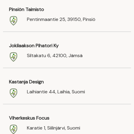
Pinsiön Taimisto
Pentinmaantie 25, 39150, Pinsiö
Jokilaakson Pihatori Ky
Siltakatu 6, 42100, Jämsä
Kastanja Design
Laihiantie 44, Laihia, Suomi
Viherkeskus Focus
Karatie 1, Siilinjärvi, Suomi