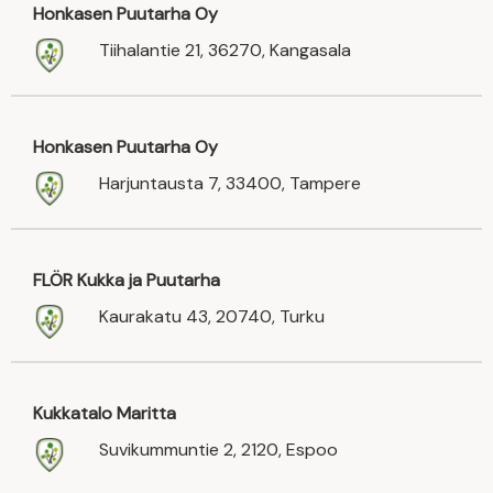
Honkasen Puutarha Oy
Tiihalantie 21, 36270, Kangasala
Honkasen Puutarha Oy
Harjuntausta 7, 33400, Tampere
FLÖR Kukka ja Puutarha
Kaurakatu 43, 20740, Turku
Kukkatalo Maritta
Suvikummuntie 2, 2120, Espoo