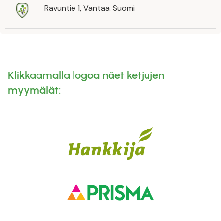
Ravuntie 1, Vantaa, Suomi
Klikkaamalla logoa näet ketjujen
myymälät: