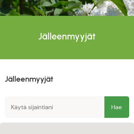
Jälleenmyyjät
Jälleenmyyjät