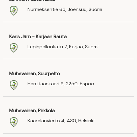
Nurmeksentie 65, Joensuu, Suomi
Karis Järn - Karjaan Rauta
Lepinpellonkatu 7, Karjaa, Suomi
Muhevainen, Suurpelto
Henttaankaari 9, 2250, Espoo
Muhevainen, Pirkkola
Kaarelanvierto 4, 430, Helsinki