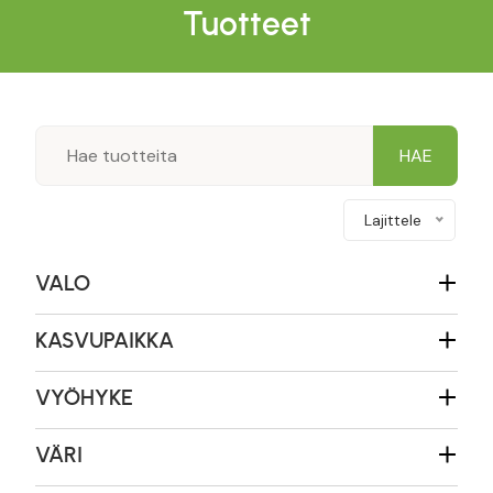
Tuotteet
Lajittele
VALO
KASVUPAIKKA
VYÖHYKE
VÄRI