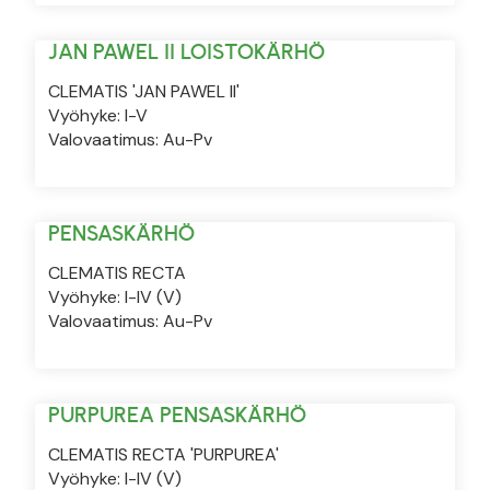
JAN PAWEL II LOISTOKÄRHÖ
CLEMATIS 'JAN PAWEL II'
Vyöhyke: I-V
Valovaatimus: Au-Pv
PENSASKÄRHÖ
CLEMATIS RECTA
Vyöhyke: I-IV (V)
Valovaatimus: Au-Pv
PURPUREA PENSASKÄRHÖ
CLEMATIS RECTA 'PURPUREA'
Vyöhyke: I-IV (V)