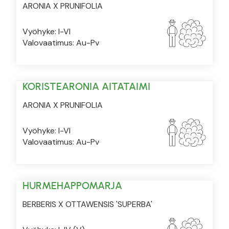
ARONIA X PRUNIFOLIA
Vyöhyke: I-VI
Valovaatimus: Au-Pv
KORISTEARONIA AITATAIMI
ARONIA X PRUNIFOLIA
Vyöhyke: I-VI
Valovaatimus: Au-Pv
HURMEHAPPOMARJA
BERBERIS X OTTAWENSIS 'SUPERBA'