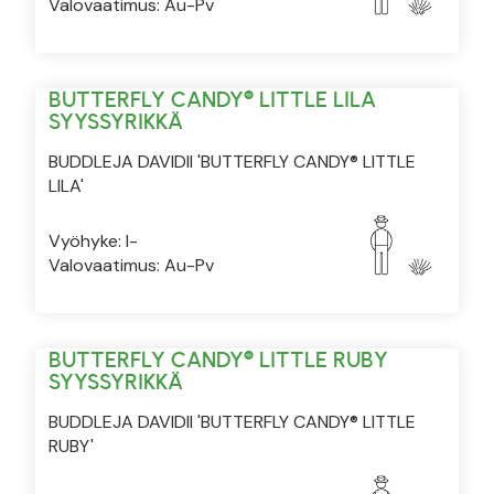
Valovaatimus: Au-Pv
BUTTERFLY CANDY® LITTLE LILA
SYYSSYRIKKÄ
BUDDLEJA DAVIDII 'BUTTERFLY CANDY® LITTLE
LILA'
Vyöhyke: I-
Valovaatimus: Au-Pv
BUTTERFLY CANDY® LITTLE RUBY
SYYSSYRIKKÄ
BUDDLEJA DAVIDII 'BUTTERFLY CANDY® LITTLE
RUBY'