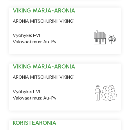
VIKING MARJA-ARONIA
ARONIA MITSCHURINII 'VIKING'
Vyöhyke: I-VI
Valovaatimus: Au-Pv
VIKING MARJA-ARONIA
ARONIA MITSCHURINII 'VIKING'
Vyöhyke: I-VI
Valovaatimus: Au-Pv
KORISTEARONIA