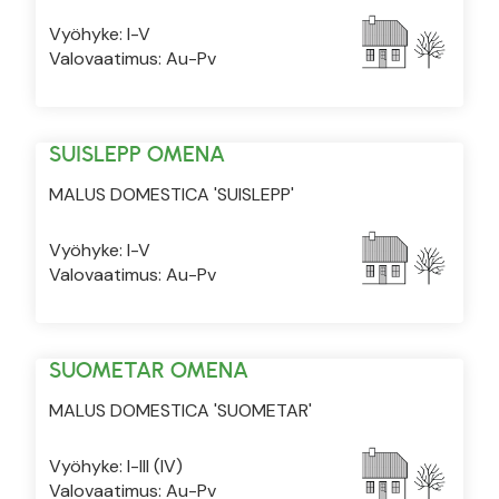
Vyöhyke: I-V
Valovaatimus: Au-Pv
SUISLEPP OMENA
MALUS DOMESTICA 'SUISLEPP'
Vyöhyke: I-V
Valovaatimus: Au-Pv
SUOMETAR OMENA
MALUS DOMESTICA 'SUOMETAR'
Vyöhyke: I-III (IV)
Valovaatimus: Au-Pv