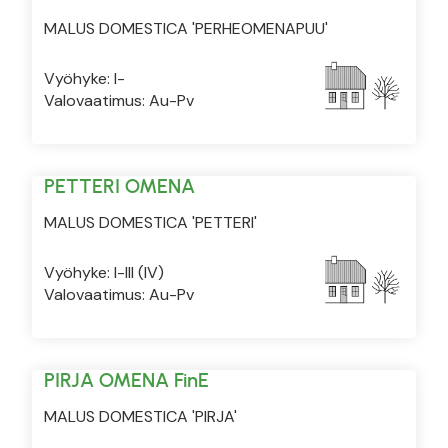
MALUS DOMESTICA 'PERHEOMENAPUU'
Vyöhyke: I-
Valovaatimus: Au-Pv
PETTERI OMENA
MALUS DOMESTICA 'PETTERI'
Vyöhyke: I-III (IV)
Valovaatimus: Au-Pv
PIRJA OMENA FinE
MALUS DOMESTICA 'PIRJA'