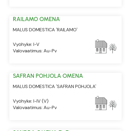
RAILAMO OMENA
MALUS DOMESTICA 'RAILAMO'
Vyöhyke: I-V
Valovaatimus: Au-Pv
SAFRAN POHJOLA OMENA
MALUS DOMESTICA 'SAFRAN POHJOLA'
Vyöhyke: I-IV (V)
Valovaatimus: Au-Pv