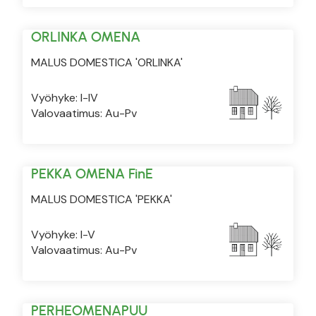
ORLINKA OMENA
MALUS DOMESTICA 'ORLINKA'
Vyöhyke: I-IV
Valovaatimus: Au-Pv
PEKKA OMENA FinE
MALUS DOMESTICA 'PEKKA'
Vyöhyke: I-V
Valovaatimus: Au-Pv
PERHEOMENAPUU