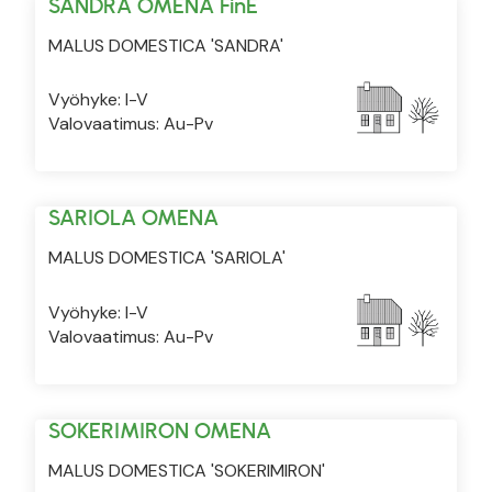
SANDRA OMENA FinE
MALUS DOMESTICA 'SANDRA'
Vyöhyke: I-V
Valovaatimus: Au-Pv
SARIOLA OMENA
MALUS DOMESTICA 'SARIOLA'
Vyöhyke: I-V
Valovaatimus: Au-Pv
SOKERIMIRON OMENA
MALUS DOMESTICA 'SOKERIMIRON'