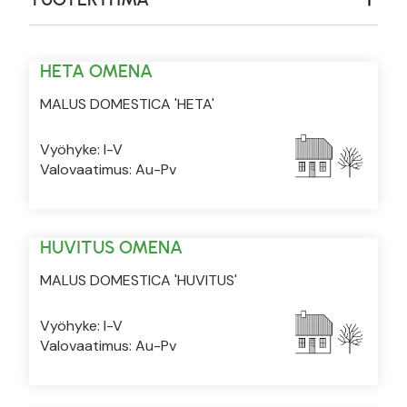
HETA OMENA
MALUS DOMESTICA 'HETA'
Vyöhyke: I-V
Valovaatimus: Au-Pv
HUVITUS OMENA
MALUS DOMESTICA 'HUVITUS'
Vyöhyke: I-V
Valovaatimus: Au-Pv