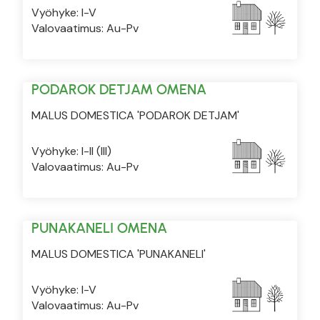
Vyöhyke: I-V
Valovaatimus: Au-Pv
PODAROK DETJAM OMENA
MALUS DOMESTICA 'PODAROK DETJAM'
Vyöhyke: I-II (III)
Valovaatimus: Au-Pv
PUNAKANELI OMENA
MALUS DOMESTICA 'PUNAKANELI'
Vyöhyke: I-V
Valovaatimus: Au-Pv