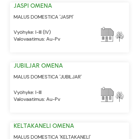
JASPI OMENA
MALUS DOMESTICA 'JASPI'
Vyöhyke: I-III (IV)
Valovaatimus: Au-Pv
JUBILJAR OMENA
MALUS DOMESTICA 'JUBILJAR'
Vyöhyke: I-III
Valovaatimus: Au-Pv
KELTAKANELI OMENA
MALUS DOMESTICA 'KELTAKANELI'