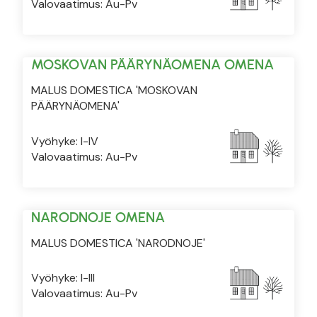
Valovaatimus: Au-Pv
MOSKOVAN PÄÄRYNÄOMENA OMENA
MALUS DOMESTICA 'MOSKOVAN
PÄÄRYNÄOMENA'
Vyöhyke: I-IV
Valovaatimus: Au-Pv
NARODNOJE OMENA
MALUS DOMESTICA 'NARODNOJE'
Vyöhyke: I-III
Valovaatimus: Au-Pv