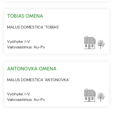
TOBIAS OMENA
MALUS DOMESTICA 'TOBIAS'
Vyöhyke: I-V
Valovaatimus: Au-Pv
ANTONOVKA OMENA
MALUS DOMESTICA 'ANTONOVKA'
Vyöhyke: I-V
Valovaatimus: Au-Pv