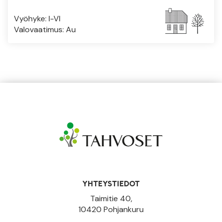
Vyöhyke: I-VI
Valovaatimus: Au
YHTEYSTIEDOT
Taimitie 40,
10420 Pohjankuru