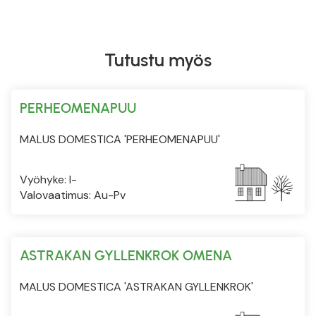
Tutustu myös
PERHEOMENAPUU
MALUS DOMESTICA 'PERHEOMENAPUU'
Vyöhyke: I-
Valovaatimus: Au-Pv
ASTRAKAN GYLLENKROK OMENA
MALUS DOMESTICA 'ASTRAKAN GYLLENKROK'