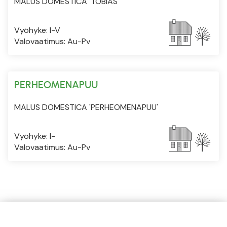
MALUS DOMESTICA 'TOBIAS'
Vyöhyke: I-V
Valovaatimus: Au-Pv
PERHEOMENAPUU
MALUS DOMESTICA 'PERHEOMENAPUU'
Vyöhyke: I-
Valovaatimus: Au-Pv