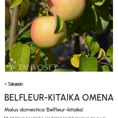
<
Takaisin
BELFLEUR-KITAIKA OMENA
Malus domestica 'Belfleur-kitaika'