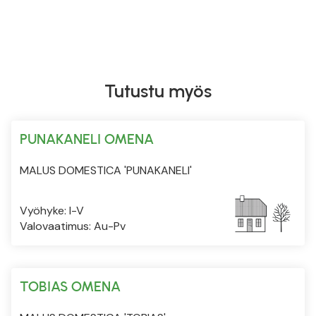
Tutustu myös
PUNAKANELI OMENA
MALUS DOMESTICA 'PUNAKANELI'
Vyöhyke: I-V
Valovaatimus: Au-Pv
TOBIAS OMENA