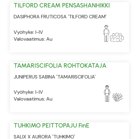
TILFORD CREAM PENSASHANHIKKI
DASIPHORA FRUTICOSA 'TILFORD CREAM'
Vyöhyke: I-IV
Valovaatimus: Au
TAMARISCIFOLIA ROHTOKATAJA
JUNIPERUS SABINA 'TAMARISCIFOLIA'
Vyöhyke: I-IV
Valovaatimus: Au
TUHKIMO PEITTOPAJU FinE
SALIX X AURORA 'TUHKIMO'