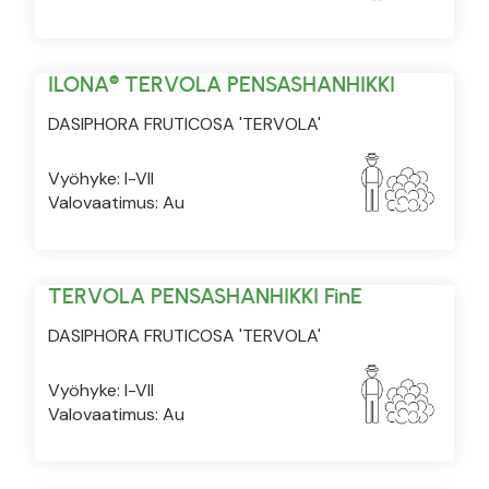
ILONA® TERVOLA PENSASHANHIKKI
DASIPHORA FRUTICOSA 'TERVOLA'
Vyöhyke: I-VII
Valovaatimus: Au
TERVOLA PENSASHANHIKKI FinE
DASIPHORA FRUTICOSA 'TERVOLA'
Vyöhyke: I-VII
Valovaatimus: Au