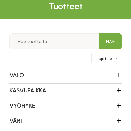
Tuotteet
Lajittele
VALO
KASVUPAIKKA
VYÖHYKE
VÄRI