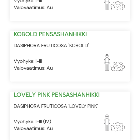
Vyöhyke: I-III
Valovaatimus: Au
KOBOLD PENSASHANHIKKI
DASIPHORA FRUTICOSA 'KOBOLD'
Vyöhyke: I-III
Valovaatimus: Au
LOVELY PINK PENSASHANHIKKI
DASIPHORA FRUTICOSA 'LOVELY PINK'
Vyöhyke: I-III (IV)
Valovaatimus: Au