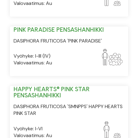
Valovaatimus: Au
PINK PARADISE PENSASHANHIKKI
DASIPHORA FRUTICOSA 'PINK PARADISE'
Vyöhyke: I-III (IV)
Valovaatimus: Au
HAPPY HEARTS® PINK STAR
PENSASHANHIKKI
DASIPHORA FRUTICOSA 'SMNPPS' HAPPY HEARTS
PINK STAR
Vyöhyke: I-VI
Valovaatimus: Au