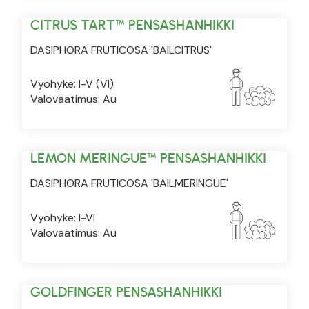
CITRUS TART™ PENSASHANHIKKI
DASIPHORA FRUTICOSA 'BAILCITRUS'
Vyöhyke: I-V (VI)
Valovaatimus: Au
LEMON MERINGUE™ PENSASHANHIKKI
DASIPHORA FRUTICOSA 'BAILMERINGUE'
Vyöhyke: I-VI
Valovaatimus: Au
GOLDFINGER PENSASHANHIKKI