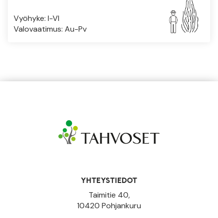
Vyöhyke: I-VI
Valovaatimus: Au-Pv
YHTEYSTIEDOT
Taimitie 40,
10420 Pohjankuru