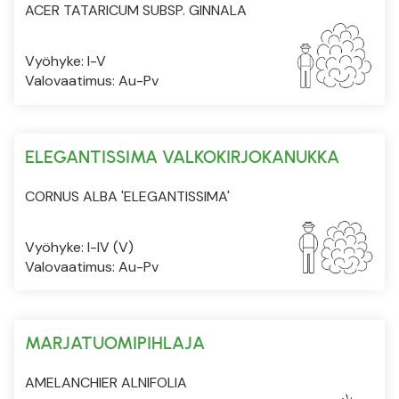
ACER TATARICUM SUBSP. GINNALA
Vyöhyke: I-V
Valovaatimus: Au-Pv
ELEGANTISSIMA VALKOKIRJOKANUKKA
CORNUS ALBA 'ELEGANTISSIMA'
Vyöhyke: I-IV (V)
Valovaatimus: Au-Pv
MARJATUOMIPIHLAJA
AMELANCHIER ALNIFOLIA