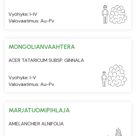
Vyöhyke: I-IV
Valovaatimus: Au-Pv
MONGOLIANVAAHTERA
ACER TATARICUM SUBSP. GINNALA
Vyöhyke: I-V
Valovaatimus: Au-Pv
MARJATUOMIPIHLAJA
AMELANCHIER ALNIFOLIA