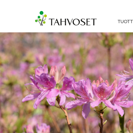
TUOTT