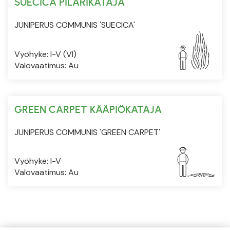
SUECICA PILARIKATAJA
JUNIPERUS COMMUNIS 'SUECICA'
Vyöhyke: I-V (VI)
Valovaatimus: Au
GREEN CARPET KÄÄPIÖKATAJA
JUNIPERUS COMMUNIS 'GREEN CARPET'
Vyöhyke: I-V
Valovaatimus: Au