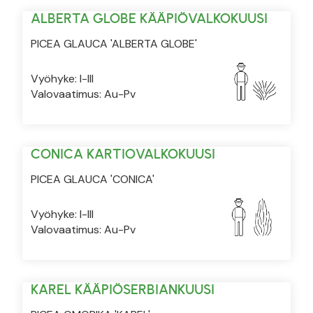
ALBERTA GLOBE KÄÄPIÖVALKOKUUSI
PICEA GLAUCA 'ALBERTA GLOBE'
Vyöhyke: I-III
Valovaatimus: Au-Pv
CONICA KARTIOVALKOKUUSI
PICEA GLAUCA 'CONICA'
Vyöhyke: I-III
Valovaatimus: Au-Pv
KAREL KÄÄPIÖSERBIANKUUSI