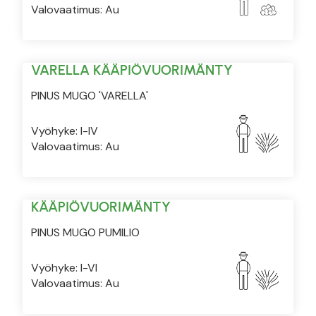
Valovaatimus: Au
VARELLA KÄÄPIÖVUORIMÄNTY
PINUS MUGO 'VARELLA'
Vyöhyke: I-IV
Valovaatimus: Au
KÄÄPIÖVUORIMÄNTY
PINUS MUGO PUMILIO
Vyöhyke: I-VI
Valovaatimus: Au