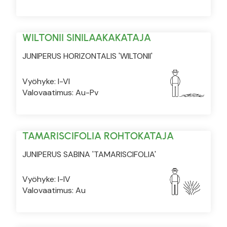
WILTONII SINILAAKAKATAJA
JUNIPERUS HORIZONTALIS 'WILTONII'
Vyöhyke: I-VI
Valovaatimus: Au-Pv
TAMARISCIFOLIA ROHTOKATAJA
JUNIPERUS SABINA 'TAMARISCIFOLIA'
Vyöhyke: I-IV
Valovaatimus: Au