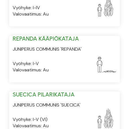
Vyöhyke: I-IV
Valovaatimus: Au
REPANDA KÄÄPIÖKATAJA
JUNIPERUS COMMUNIS 'REPANDA'
Vyöhyke: I-V
Valovaatimus: Au
SUECICA PILARIKATAJA
JUNIPERUS COMMUNIS 'SUECICA'
Vyöhyke: I-V (VI)
Valovaatimus: Au