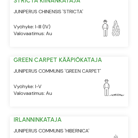
STRICTA KIINANKATAJA
JUNIPERUS CHINENSIS 'STRICTA'
Vyöhyke: I-III (IV)
Valovaatimus: Au
GREEN CARPET KÄÄPIÖKATAJA
JUNIPERUS COMMUNIS 'GREEN CARPET'
Vyöhyke: I-V
Valovaatimus: Au
IRLANNINKATAJA
JUNIPERUS COMMUNIS 'HIBERNICA'