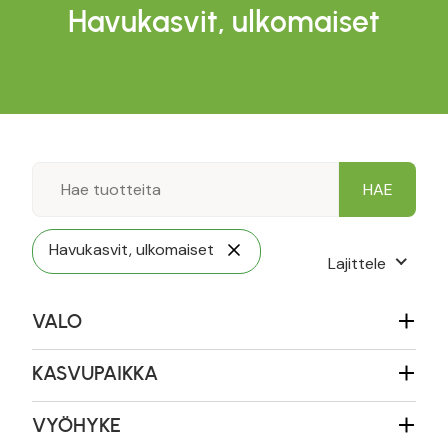
Havukasvit, ulkomaiset
Havukasvit, ulkomaiset
Lajittele
VALO
KASVUPAIKKA
VYÖHYKE