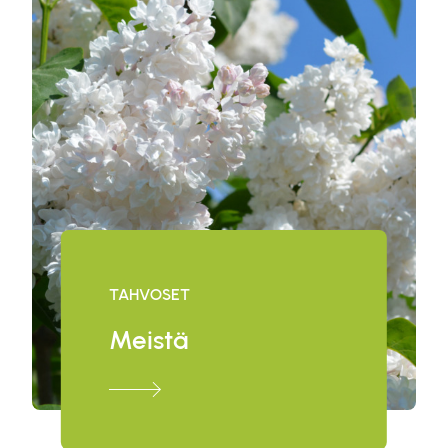
TAHVOSET
Meistä