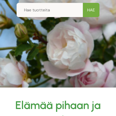
Elämää pihaan ja