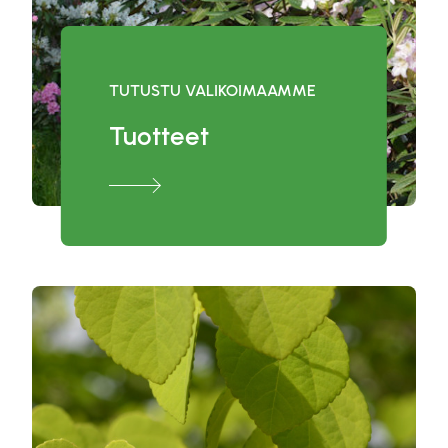
TUTUSTU VALIKOIMAAMME
Tuotteet