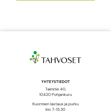
YHTEYSTIEDOT
Taimitie 40,
10420 Pohjankuru
Kuormien lastaus ja purku
klo 7-15.30