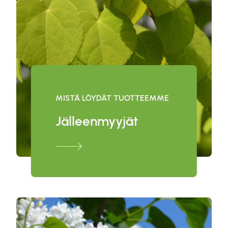
MISTÄ LÖYDÄT TUOTTEEMME
Jälleenmyyjät