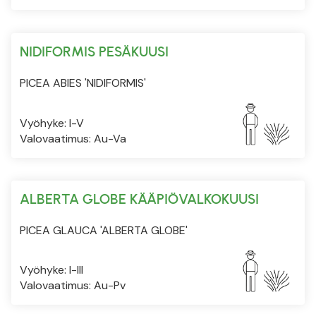
NIDIFORMIS PESÄKUUSI
PICEA ABIES 'NIDIFORMIS'
Vyöhyke: I-V
Valovaatimus: Au-Va
ALBERTA GLOBE KÄÄPIÖVALKOKUUSI
PICEA GLAUCA 'ALBERTA GLOBE'
Vyöhyke: I-III
Valovaatimus: Au-Pv