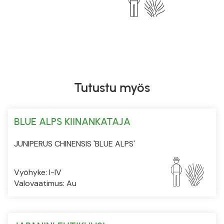
Tutustu myös
BLUE ALPS KIINANKATAJA
JUNIPERUS CHINENSIS 'BLUE ALPS'
Vyöhyke: I-IV
Valovaatimus: Au