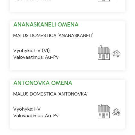
ANANASKANELI OMENA
MALUS DOMESTICA 'ANANASKANELI'
Vyöhyke: I-V (VI)
Valovaatimus: Au-Pv
ANTONOVKA OMENA
MALUS DOMESTICA 'ANTONOVKA'
Vyöhyke: I-V
Valovaatimus: Au-Pv