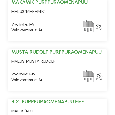
MAKAMIK PURPPURAOMENAPUU
MALUS 'MAKAMIK'
Vyöhyke: I-V
Valovaatimus: Au
MUSTA RUDOLF PURPPURAOMENAPUU
MALUS 'MUSTA RUDOLF'
Vyöhyke: I-IV
Valovaatimus: Au
RIXI PURPPURAOMENAPUU FinE
MALUS 'RIXI'