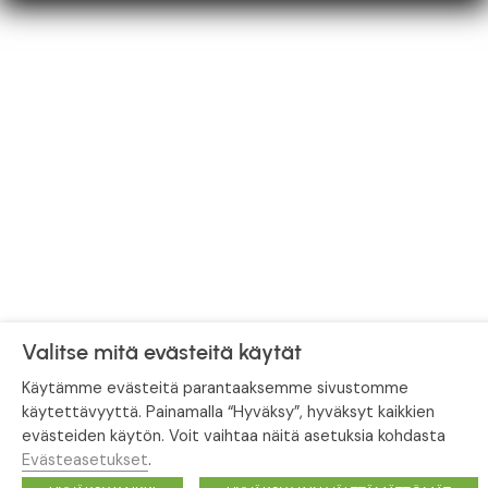
Valitse mitä evästeitä käytät
Käytämme evästeitä parantaaksemme sivustomme
käytettävyyttä. Painamalla “Hyväksy”, hyväksyt kaikkien
evästeiden käytön. Voit vaihtaa näitä asetuksia kohdasta
Evästeasetukset
.