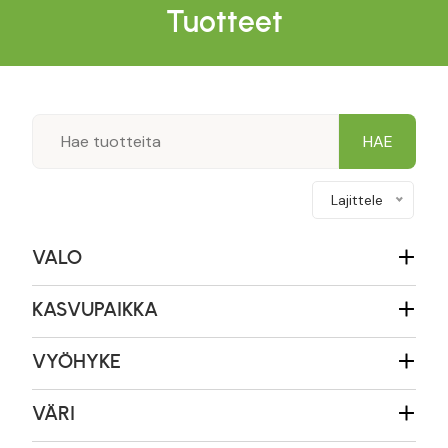
Tuotteet
Lajittele
VALO
KASVUPAIKKA
VYÖHYKE
VÄRI