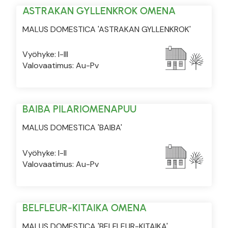
ASTRAKAN GYLLENKROK OMENA
MALUS DOMESTICA 'ASTRAKAN GYLLENKROK'
Vyöhyke: I-III
Valovaatimus: Au-Pv
BAIBA PILARIOMENAPUU
MALUS DOMESTICA 'BAIBA'
Vyöhyke: I-II
Valovaatimus: Au-Pv
BELFLEUR-KITAIKA OMENA
MALUS DOMESTICA 'BELFLEUR-KITAIKA'