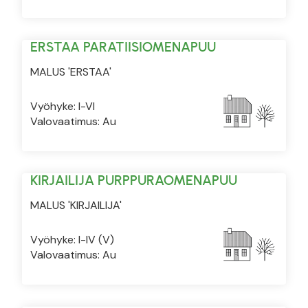
ERSTAA PARATIISIOMENAPUU
MALUS 'ERSTAA'
Vyöhyke: I-VI
Valovaatimus: Au
KIRJAILIJA PURPPURAOMENAPUU
MALUS 'KIRJAILIJA'
Vyöhyke: I-IV (V)
Valovaatimus: Au