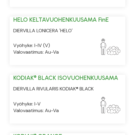
HELO KELTAVUOHENKUUSAMA FinE
DIERVILLA LONICERA 'HELO'
Vyöhyke: I-IV (V)
Valovaatimus: Au-Va
KODIAK® BLACK ISOVUOHENKUUSAMA
DIERVILLA RIVULARIS KODIAK® BLACK
Vyöhyke: I-V
Valovaatimus: Au-Va