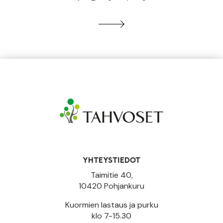
YHTEYSTIEDOT
Taimitie 40,
10420 Pohjankuru
Kuormien lastaus ja purku
klo 7-15.30