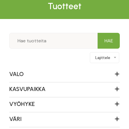
Tuotteet
Lajittele
VALO
KASVUPAIKKA
VYÖHYKE
VÄRI