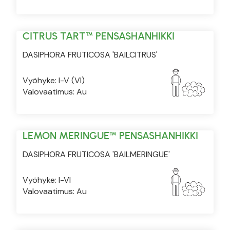
CITRUS TART™ PENSASHANHIKKI
DASIPHORA FRUTICOSA 'BAILCITRUS'
Vyöhyke: I-V (VI)
Valovaatimus: Au
LEMON MERINGUE™ PENSASHANHIKKI
DASIPHORA FRUTICOSA 'BAILMERINGUE'
Vyöhyke: I-VI
Valovaatimus: Au