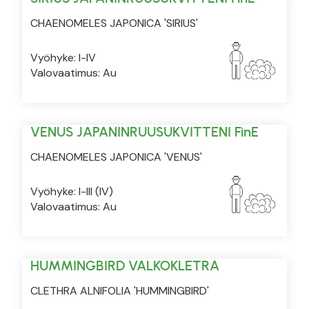
CHAENOMELES JAPONICA 'SIRIUS'
Vyöhyke: I-IV
Valovaatimus: Au
VENUS JAPANINRUUSUKVITTENI FinE
CHAENOMELES JAPONICA 'VENUS'
Vyöhyke: I-III (IV)
Valovaatimus: Au
HUMMINGBIRD VALKOKLETRA
CLETHRA ALNIFOLIA 'HUMMINGBIRD'