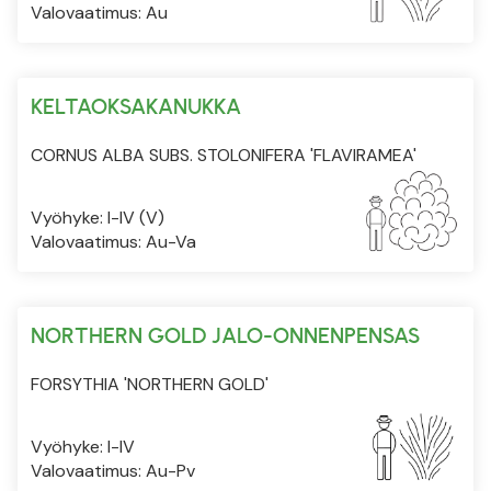
Valovaatimus: Au
KELTAOKSAKANUKKA
CORNUS ALBA SUBS. STOLONIFERA 'FLAVIRAMEA'
Vyöhyke: I-IV (V)
Valovaatimus: Au-Va
NORTHERN GOLD JALO-ONNENPENSAS
FORSYTHIA 'NORTHERN GOLD'
Vyöhyke: I-IV
Valovaatimus: Au-Pv