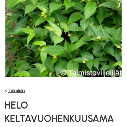
<
Takaisin
HELO
KELTAVUOHENKUUSAMA