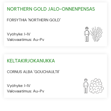
NORTHERN GOLD JALO-ONNENPENSAS
FORSYTHIA 'NORTHERN GOLD'
Vyöhyke: I-IV
Valovaatimus: Au-Pv
KELTAKIRJOKANUKKA
CORNUS ALBA 'GOUCHAULTII'
Vyöhyke: I-IV
Valovaatimus: Au-Pv