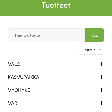
Tuotteet
Lajittele
VALO
KASVUPAIKKA
VYÖHYKE
VÄRI