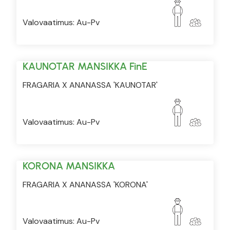
Valovaatimus: Au-Pv
KAUNOTAR MANSIKKA FinE
FRAGARIA X ANANASSA 'KAUNOTAR'
Valovaatimus: Au-Pv
KORONA MANSIKKA
FRAGARIA X ANANASSA 'KORONA'
Valovaatimus: Au-Pv