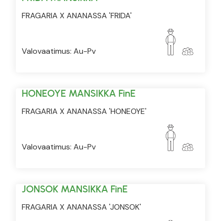
FRAGARIA X ANANASSA 'FRIDA'
Valovaatimus: Au-Pv
HONEOYE MANSIKKA FinE
FRAGARIA X ANANASSA 'HONEOYE'
Valovaatimus: Au-Pv
JONSOK MANSIKKA FinE
FRAGARIA X ANANASSA 'JONSOK'