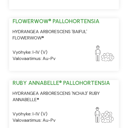
FLOWERWOW® PALLOHORTENSIA
HYDRANGEA ARBORESCENS 'BAIFUL'
FLOWERWOW®
Vyöhyke: I-IV (V)
Valovaatimus: Au-Pv
RUBY ANNABELLE® PALLOHORTENSIA
HYDRANGEA ARBORESCENS 'NCHA3' RUBY
ANNABELLE®
Vyöhyke: I-IV (V)
Valovaatimus: Au-Pv