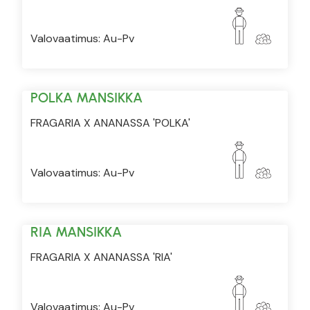
Valovaatimus: Au-Pv
POLKA MANSIKKA
FRAGARIA X ANANASSA 'POLKA'
Valovaatimus: Au-Pv
RIA MANSIKKA
FRAGARIA X ANANASSA 'RIA'
Valovaatimus: Au-Pv