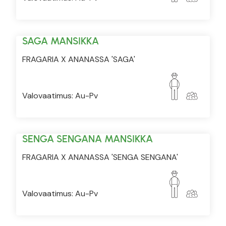
SAGA MANSIKKA
FRAGARIA X ANANASSA 'SAGA'
Valovaatimus: Au-Pv
SENGA SENGANA MANSIKKA
FRAGARIA X ANANASSA 'SENGA SENGANA'
Valovaatimus: Au-Pv