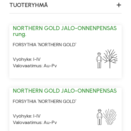
TUOTERYHMÄ
NORTHERN GOLD JALO-ONNENPENSAS
rung.
FORSYTHIA 'NORTHERN GOLD'
Vyöhyke: I-IV
Valovaatimus: Au-Pv
NORTHERN GOLD JALO-ONNENPENSAS
FORSYTHIA 'NORTHERN GOLD'
Vyöhyke: I-IV
Valovaatimus: Au-Pv