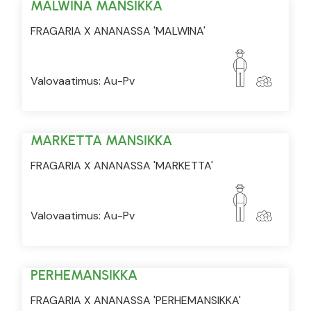
MALWINA MANSIKKA
FRAGARIA X ANANASSA 'MALWINA'
Valovaatimus: Au-Pv
MARKETTA MANSIKKA
FRAGARIA X ANANASSA 'MARKETTA'
Valovaatimus: Au-Pv
PERHEMANSIKKA
FRAGARIA X ANANASSA 'PERHEMANSIKKA'