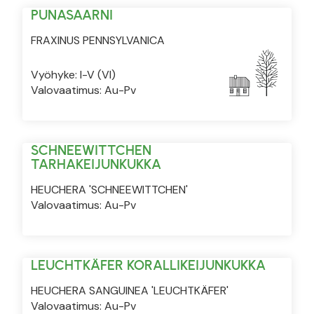
PUNASAARNI
FRAXINUS PENNSYLVANICA
Vyöhyke: I-V (VI)
Valovaatimus: Au-Pv
SCHNEEWITTCHEN
TARHAKEIJUNKUKKA
HEUCHERA 'SCHNEEWITTCHEN'
Valovaatimus: Au-Pv
LEUCHTKÄFER KORALLIKEIJUNKUKKA
HEUCHERA SANGUINEA 'LEUCHTKÄFER'
Valovaatimus: Au-Pv