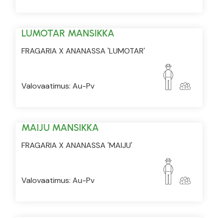
LUMOTAR MANSIKKA
FRAGARIA X ANANASSA 'LUMOTAR'
Valovaatimus: Au-Pv
MAIJU MANSIKKA
FRAGARIA X ANANASSA 'MAIJU'
Valovaatimus: Au-Pv