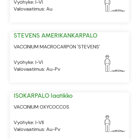
Vyöhyke: I-VI
Valovaatimus: Au
STEVENS AMERIKANKARPALO
VACCINIUM MACROCARPON 'STEVENS'
Vyöhyke: I-VI
Valovaatimus: Au-Pv
ISOKARPALO laatikko
VACCINIUM OXYCOCCOS
Vyöhyke: I-VII
Valovaatimus: Au-Pv