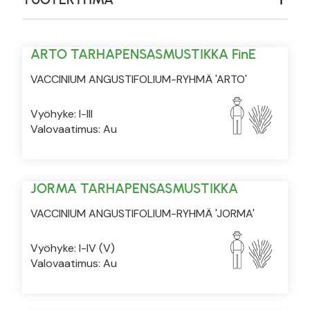
ARTO TARHAPENSASMUSTIKKA FinE
VACCINIUM ANGUSTIFOLIUM-RYHMÄ 'ARTO'
Vyöhyke: I-III
Valovaatimus: Au
JORMA TARHAPENSASMUSTIKKA
VACCINIUM ANGUSTIFOLIUM-RYHMÄ 'JORMA'
Vyöhyke: I-IV (V)
Valovaatimus: Au