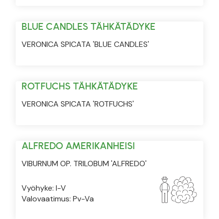
BLUE CANDLES TÄHKÄTÄDYKE
VERONICA SPICATA 'BLUE CANDLES'
ROTFUCHS TÄHKÄTÄDYKE
VERONICA SPICATA 'ROTFUCHS'
ALFREDO AMERIKANHEISI
VIBURNUM OP. TRILOBUM 'ALFREDO'
Vyöhyke: I-V
Valovaatimus: Pv-Va