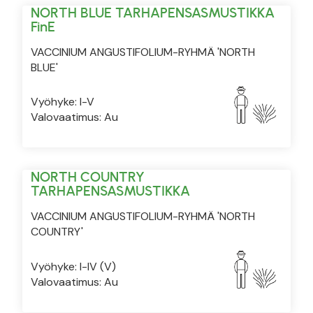
NORTH BLUE TARHAPENSASMUSTIKKA
FinE
VACCINIUM ANGUSTIFOLIUM-RYHMÄ 'NORTH
BLUE'
Vyöhyke: I-V
Valovaatimus: Au
NORTH COUNTRY
TARHAPENSASMUSTIKKA
VACCINIUM ANGUSTIFOLIUM-RYHMÄ 'NORTH
COUNTRY'
Vyöhyke: I-IV (V)
Valovaatimus: Au