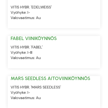
VITIS HYBR. 'EDELWEISS'
Vyöhyke: I-
Valovaatimus: Au
FABEL VIINIKÖYNNÖS
VITIS HYBR. 'FABEL'
Vyöhyke: I-III
Valovaatimus: Au
MARS SEEDLESS AITOVIINIKÖYNNÖS
VITIS HYBR. 'MARS SEEDLESS'
Vyöhyke: I-
Valovaatimus: Au