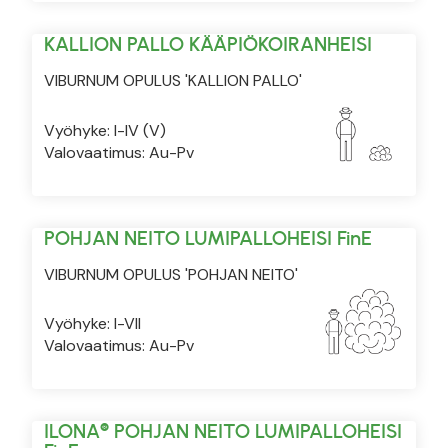
KALLION PALLO KÄÄPIÖKOIRANHEISI
VIBURNUM OPULUS 'KALLION PALLO'
Vyöhyke: I-IV (V)
Valovaatimus: Au-Pv
POHJAN NEITO LUMIPALLOHEISI FinE
VIBURNUM OPULUS 'POHJAN NEITO'
Vyöhyke: I-VII
Valovaatimus: Au-Pv
ILONA® POHJAN NEITO LUMIPALLOHEISI