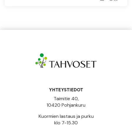
YHTEYSTIEDOT
Taimitie 40,
10420 Pohjankuru
Kuormien lastaus ja purku
klo 7-15.30