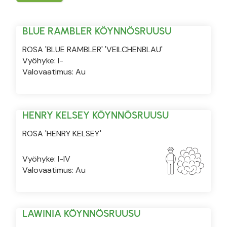
BLUE RAMBLER KÖYNNÖSRUUSU
ROSA 'BLUE RAMBLER' 'VEILCHENBLAU'
Vyöhyke: I-
Valovaatimus: Au
HENRY KELSEY KÖYNNÖSRUUSU
ROSA 'HENRY KELSEY'
Vyöhyke: I-IV
Valovaatimus: Au
LAWINIA KÖYNNÖSRUUSU