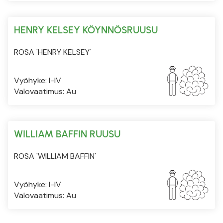
HENRY KELSEY KÖYNNÖSRUUSU
ROSA 'HENRY KELSEY'
Vyöhyke: I-IV
Valovaatimus: Au
WILLIAM BAFFIN RUUSU
ROSA 'WILLIAM BAFFIN'
Vyöhyke: I-IV
Valovaatimus: Au