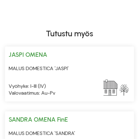
Tutustu myös
JASPI OMENA
MALUS DOMESTICA 'JASPI'
Vyöhyke: I-III (IV)
Valovaatimus: Au-Pv
SANDRA OMENA FinE
MALUS DOMESTICA 'SANDRA'