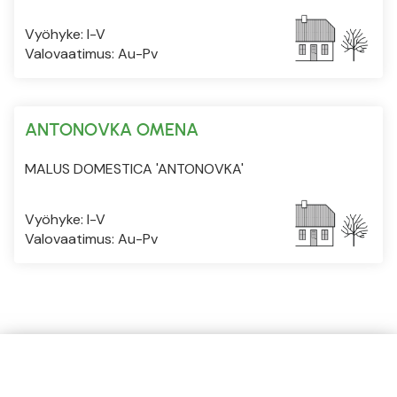
Vyöhyke: I-V
Valovaatimus: Au-Pv
ANTONOVKA OMENA
MALUS DOMESTICA 'ANTONOVKA'
Vyöhyke: I-V
Valovaatimus: Au-Pv