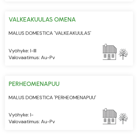
VALKEAKUULAS OMENA
MALUS DOMESTICA 'VALKEAKUULAS'
Vyöhyke: I-III
Valovaatimus: Au-Pv
PERHEOMENAPUU
MALUS DOMESTICA 'PERHEOMENAPUU'
Vyöhyke: I-
Valovaatimus: Au-Pv