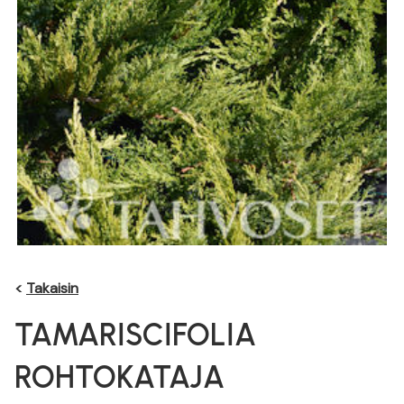
<
Takaisin
TAMARISCIFOLIA
ROHTOKATAJA