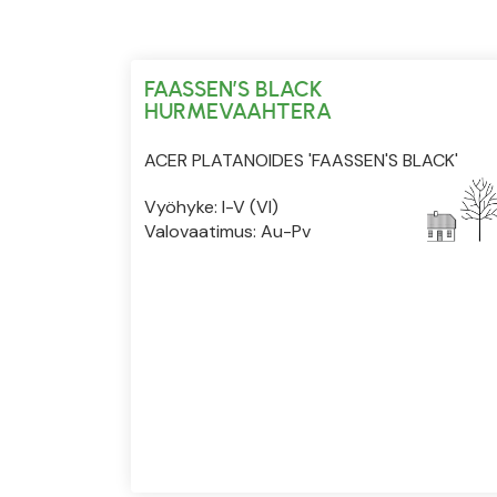
FAASSEN’S BLACK
HURMEVAAHTERA
ACER PLATANOIDES 'FAASSEN'S BLACK'
Vyöhyke: I-V (VI)
Valovaatimus: Au-Pv