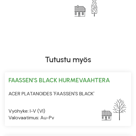
Tutustu myös
FAASSEN’S BLACK HURMEVAAHTERA
ACER PLATANOIDES 'FAASSEN'S BLACK'
Vyöhyke: I-V (VI)
Valovaatimus: Au-Pv