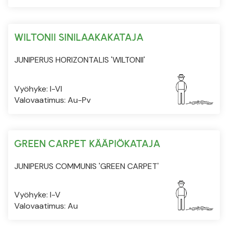
WILTONII SINILAAKAKATAJA
JUNIPERUS HORIZONTALIS 'WILTONII'
Vyöhyke: I-VI
Valovaatimus: Au-Pv
GREEN CARPET KÄÄPIÖKATAJA
JUNIPERUS COMMUNIS 'GREEN CARPET'
Vyöhyke: I-V
Valovaatimus: Au