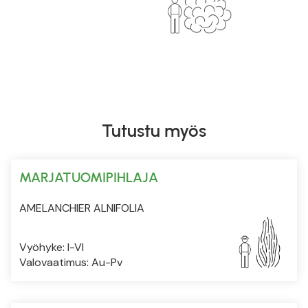
Tutustu myös
MARJATUOMIPIHLAJA
AMELANCHIER ALNIFOLIA
Vyöhyke: I-VI
Valovaatimus: Au-Pv