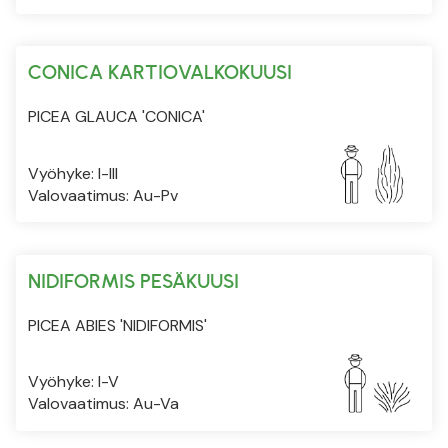
CONICA KARTIOVALKOKUUSI
PICEA GLAUCA 'CONICA'
Vyöhyke: I-III
Valovaatimus: Au-Pv
NIDIFORMIS PESÄKUUSI
PICEA ABIES 'NIDIFORMIS'
Vyöhyke: I-V
Valovaatimus: Au-Va