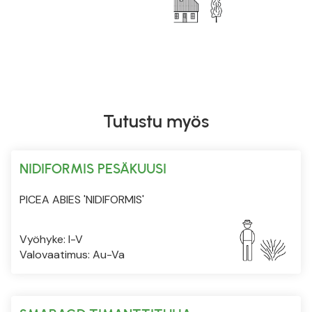
Tutustu myös
NIDIFORMIS PESÄKUUSI
PICEA ABIES 'NIDIFORMIS'
Vyöhyke: I-V
Valovaatimus: Au-Va