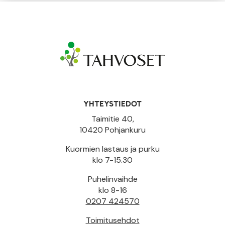
YHTEYSTIEDOT
Taimitie 40,
10420 Pohjankuru
Kuormien lastaus ja purku
klo 7-15.30
Puhelinvaihde
klo 8-16
0207 424570
Toimitusehdot