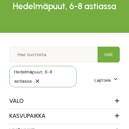
Hedelmäpuut, 6-8 astiassa
Hedelmäpuut, 6-8
Lajittele
astiassa
VALO
KASVUPAIKKA