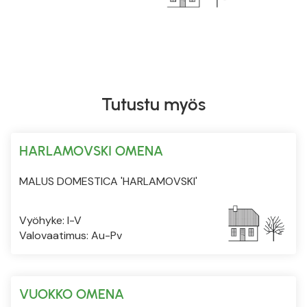
Tutustu myös
HARLAMOVSKI OMENA
MALUS DOMESTICA 'HARLAMOVSKI'
Vyöhyke: I-V
Valovaatimus: Au-Pv
VUOKKO OMENA