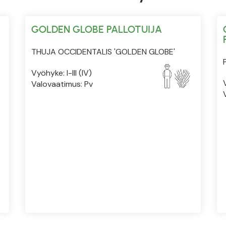
GOLDEN GLOBE PALLOTUIJA
THUJA OCCIDENTALIS 'GOLDEN GLOBE'
Vyöhyke: I-III (IV)
Valovaatimus: Pv