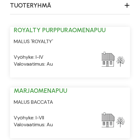
TUOTERYHMÄ
ROYALTY PURPPURAOMENAPUU
MALUS 'ROYALTY'
Vyöhyke: I-IV
Valovaatimus: Au
MARJAOMENAPUU
MALUS BACCATA
Vyöhyke: I-VII
Valovaatimus: Au