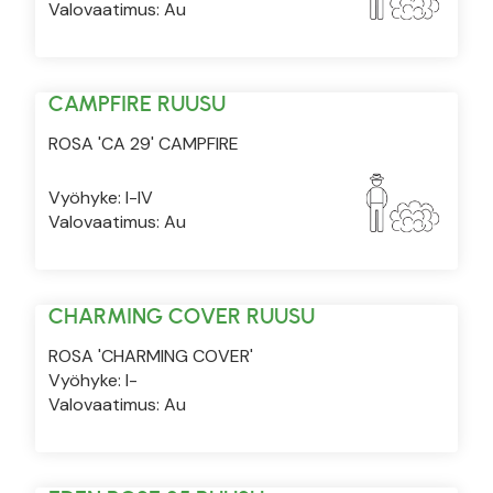
Valovaatimus: Au
CAMPFIRE RUUSU
ROSA 'CA 29' CAMPFIRE
Vyöhyke: I-IV
Valovaatimus: Au
CHARMING COVER RUUSU
ROSA 'CHARMING COVER'
Vyöhyke: I-
Valovaatimus: Au