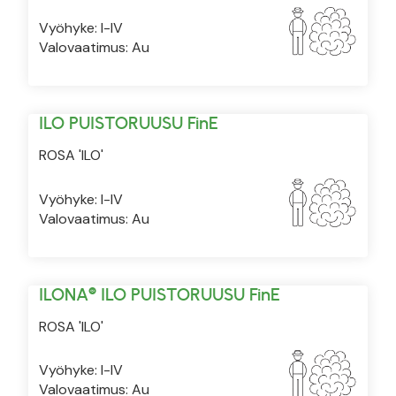
Vyöhyke: I-IV
Valovaatimus: Au
ILO PUISTORUUSU FinE
ROSA 'ILO'
Vyöhyke: I-IV
Valovaatimus: Au
ILONA® ILO PUISTORUUSU FinE
ROSA 'ILO'
Vyöhyke: I-IV
Valovaatimus: Au