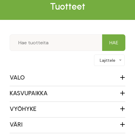
Tuotteet
Lajittele
VALO
KASVUPAIKKA
VYÖHYKE
VÄRI