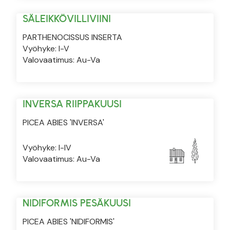
SÄLEIKKÖVILLIVIINI
PARTHENOCISSUS INSERTA
Vyöhyke: I-V
Valovaatimus: Au-Va
INVERSA RIIPPAKUUSI
PICEA ABIES 'INVERSA'
Vyöhyke: I-IV
Valovaatimus: Au-Va
NIDIFORMIS PESÄKUUSI
PICEA ABIES 'NIDIFORMIS'