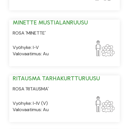
MINETTE MUSTIALANRUUSU
ROSA 'MINETTE'
Vyöhyke: I-V
Valovaatimus: Au
RITAUSMA TARHAKURTTURUUSU
ROSA 'RITAUSMA'
Vyöhyke: I-IV (V)
Valovaatimus: Au