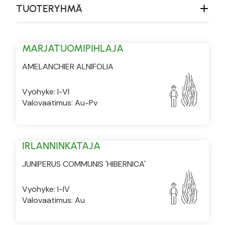
TUOTERYHMÄ
MARJATUOMIPIHLAJA
AMELANCHIER ALNIFOLIA
Vyöhyke: I-VI
Valovaatimus: Au-Pv
IRLANNINKATAJA
JUNIPERUS COMMUNIS 'HIBERNICA'
Vyöhyke: I-IV
Valovaatimus: Au