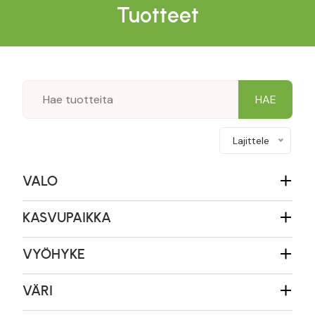
Tuotteet
Lajittele
VALO
KASVUPAIKKA
VYÖHYKE
VÄRI