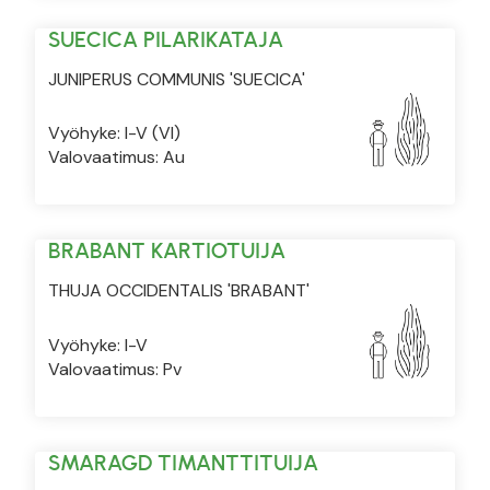
SUECICA PILARIKATAJA
JUNIPERUS COMMUNIS 'SUECICA'
Vyöhyke: I-V (VI)
Valovaatimus: Au
BRABANT KARTIOTUIJA
THUJA OCCIDENTALIS 'BRABANT'
Vyöhyke: I-V
Valovaatimus: Pv
SMARAGD TIMANTTITUIJA