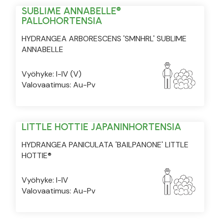
SUBLIME ANNABELLE®
PALLOHORTENSIA
HYDRANGEA ARBORESCENS 'SMNHRL' SUBLIME
ANNABELLE
Vyöhyke: I-IV (V)
Valovaatimus: Au-Pv
LITTLE HOTTIE JAPANINHORTENSIA
HYDRANGEA PANICULATA 'BAILPANONE' LITTLE
HOTTIE®
Vyöhyke: I-IV
Valovaatimus: Au-Pv