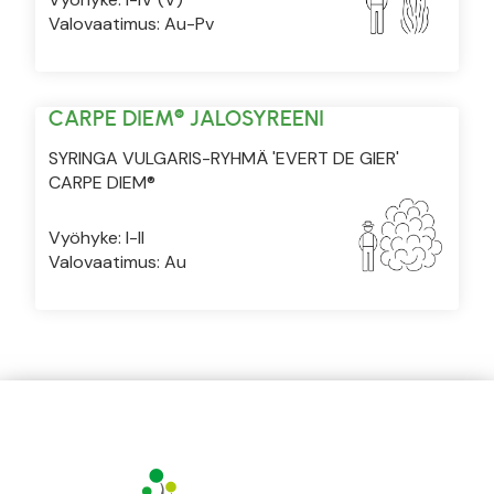
Valovaatimus: Au-Pv
CARPE DIEM® JALOSYREENI
SYRINGA VULGARIS-RYHMÄ 'EVERT DE GIER'
CARPE DIEM®
Vyöhyke: I-II
Valovaatimus: Au