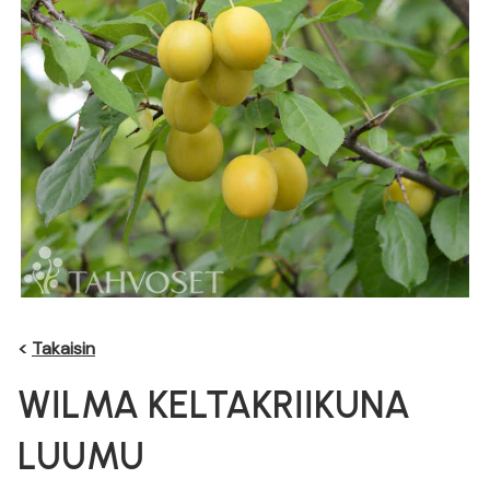
<
Takaisin
WILMA KELTAKRIIKUNA
LUUMU