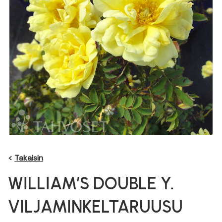
<
Takaisin
WILLIAM’S DOUBLE Y.
VILJAMINKELTARUUSU