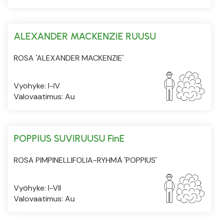
ALEXANDER MACKENZIE RUUSU
ROSA 'ALEXANDER MACKENZIE'
Vyöhyke: I-IV
Valovaatimus: Au
POPPIUS SUVIRUUSU FinE
ROSA PIMPINELLIFOLIA-RYHMÄ 'POPPIUS'
Vyöhyke: I-VII
Valovaatimus: Au