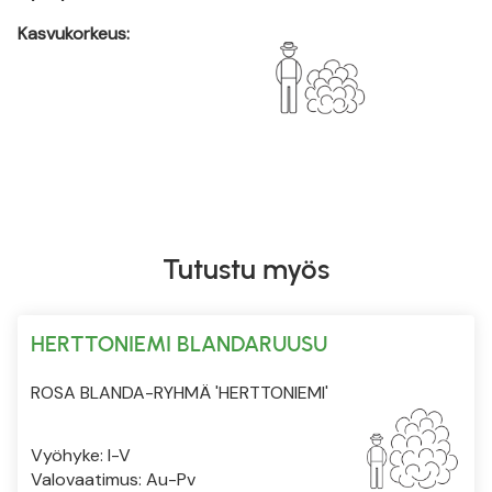
Kasvukorkeus:
Tutustu myös
HERTTONIEMI BLANDARUUSU
ROSA BLANDA-RYHMÄ 'HERTTONIEMI'
Vyöhyke: I-V
Valovaatimus: Au-Pv