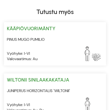
Tutustu myös
KÄÄPIÖVUORIMÄNTY
PINUS MUGO PUMILIO
Vyöhyke: I-VI
Valovaatimus: Au
WILTONII SINILAAKAKATAJA
JUNIPERUS HORIZONTALIS 'WILTONII'
Vyöhyke: I-VI