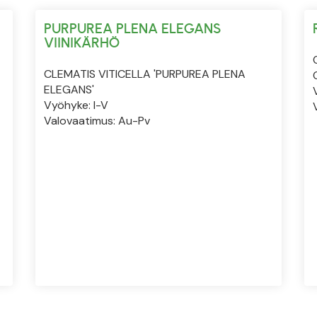
PURPUREA PLENA ELEGANS
VIINIKÄRHÖ
CLEMATIS VITICELLA 'PURPUREA PLENA
ELEGANS'
Vyöhyke: I-V
Valovaatimus: Au-Pv