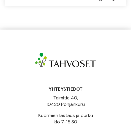
YHTEYSTIEDOT
Taimitie 40,
10420 Pohjankuru
Kuormien lastaus ja purku
klo 7-15.30