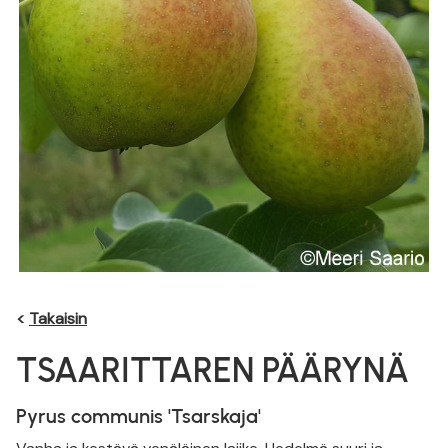
<
Takaisin
TSAARITTAREN PÄÄRYNÄ
Pyrus communis 'Tsarskaja'