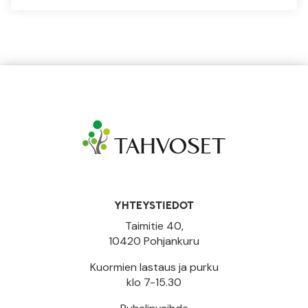
YHTEYSTIEDOT
Taimitie 40,
10420 Pohjankuru
Kuormien lastaus ja purku
klo 7-15.30