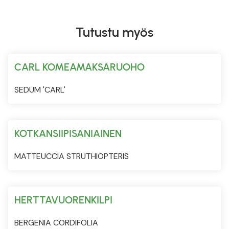
Tutustu myös
CARL KOMEAMAKSARUOHO
SEDUM 'CARL'
KOTKANSIIPISANIAINEN
MATTEUCCIA STRUTHIOPTERIS
HERTTAVUORENKILPI
BERGENIA CORDIFOLIA